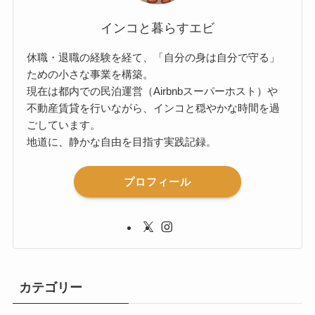
インコと暮らすエビ
休職・退職の経験を経て、「自分の身は自分で守る」
ための小さな事業を構築。
現在は都内での民泊運営（Airbnbスーパーホスト）や
不動産賃貸を行いながら、インコと穏やかな時間を過
ごしています。
地道に、静かな自由を目指す実践記録。
プロフィール
カテゴリー