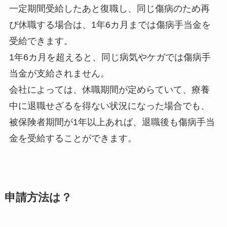
一定期間受給したあと復職し、同じ傷病のため再
び休職する場合は、1年6カ月までは傷病手当金を
受給できます。
1年6カ月を超えると、同じ病気やケガでは傷病手
当金が支給されません。
会社によっては、休職期間が定めらていて、療養
中に退職せざるを得ない状況になった場合でも、
被保険者期間が1年以上あれば、退職後も傷病手当
金を受給することができます。
申請方法は？