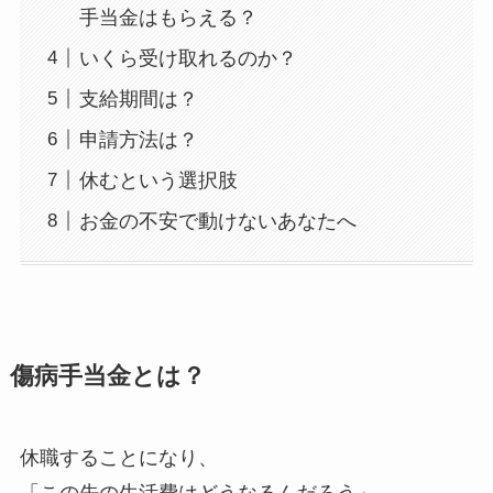
手当金はもらえる？
いくら受け取れるのか？
支給期間は？
申請方法は？
休むという選択肢
お金の不安で動けないあなたへ
傷病手当金とは？
休職することになり、