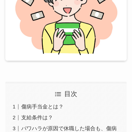
目次
傷病手当金とは？
支給条件は？
パワハラが原因で休職した場合も、傷病