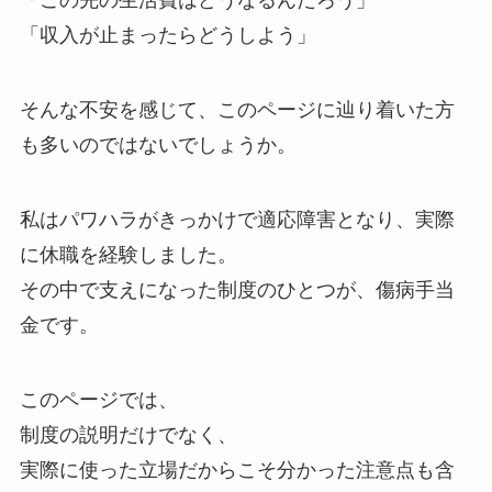
「この先の生活費はどうなるんだろう」
「収入が止まったらどうしよう」
そんな不安を感じて、このページに辿り着いた方
も多いのではないでしょうか。
私はパワハラがきっかけで適応障害となり、実際
に休職を経験しました。
その中で支えになった制度のひとつが、傷病手当
金です。
このページでは、
制度の説明だけでなく、
実際に使った立場だからこそ分かった注意点も含