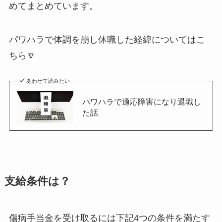
めてまとめています。
パワハラで体調を崩し休職した経緯についてはこ
ちら🔽
あわせて読みたい
パワハラで適応障害になり退職し
た話
支給条件は？
傷病手当金を受け取るには下記4つの条件を満たす