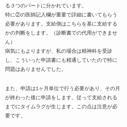
る３つのパートに分かれています。
特に②の医師記入欄が重要で詳細に書いてもらう
必要があります。支給側はこちらを基に支給する
かの判断をします。（診断書での代用ができませ
ん）
病気にもよりますが、私の場合は精神科を受診
し、こういった申請書にも精通していたので特に
問題はありませんでした。
また、申請は1ヶ月単位で行う必要があり、その月
が終わった後に申請をします。従って支給される
までにタイムラグが生じます。この点は注意が必
要です。