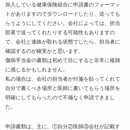
加入している健康保険組合に申請書のフォーマッ
トがありますのでダウンロードしたり、送っても
らうようにしてください。会社によっては、担当
部署で送ってくれたりする可能性もありますの
で、会社と連絡が取れる状態でしたら、担当者に
確認するのが確実かと思います。
傷病手当金の書類は初めて目にすると非常に複雑
に感じるかもしれません。
私の場合は、会社の担当者が付箋を貼ってくれて
自分で書くべき場所と医師に書いてもらう場所を
明確にしてもらったので不備なく申請できまし
た。
申請書類は、主に、①自分②医師③会社が記載す