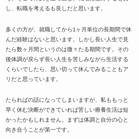
し、転職を考えるも良しだと思います。
多くの方が、就職してから1ヶ月単位の長期間で休
んだ経験はないと思います。しかし長い人生で見
たら数ヶ月間というのは微々たる期間です。その
後体調が戻らず長い人生を苦しみながら生活する
くらいでしたら、思い切って休んでみることもア
リだと思っています。
たらればの話になってしまいますが、私ももっと
早く休む決断ができていれば苦しい療養生活は短
かったかもしれません。まずは体調と自分の心と
向き合うことが第一です。