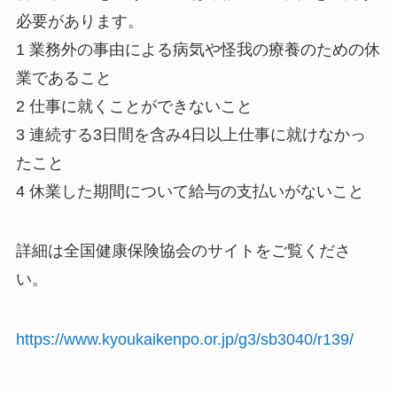
必要があります。
1 業務外の事由による病気や怪我の療養のための休
業であること
2 仕事に就くことができないこと
3 連続する3日間を含み4日以上仕事に就けなかっ
たこと
4 休業した期間について給与の支払いがないこと
詳細は全国健康保険協会のサイトをご覧くださ
い。
https://www.kyoukaikenpo.or.jp/g3/sb3040/r139/