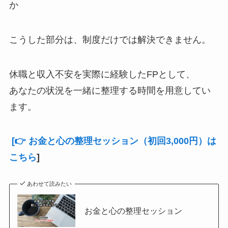
か
こうした部分は、制度だけでは解決できません。
休職と収入不安を実際に経験したFPとして、
あなたの状況を一緒に整理する時間を用意してい
ます。
[👉 お金と心の整理セッション（初回3,000円）は
こちら
]
あわせて読みたい
お金と心の整理セッション