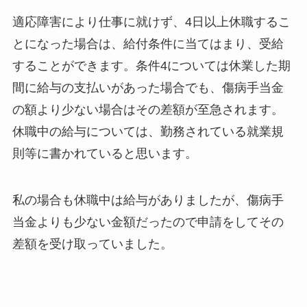
適応障害により仕事に就けず、4日以上休職するこ
とになった場合は、給付条件に当てはまり、受給
することができます。条件4については休業した期
間に給与の支払いがあった場合でも、傷病手当金
の額より少ない場合はその差額が至急されます。
休職中の給与については、勤務されている就業規
則等に書かれていると思います。
私の場合も休職中は給与がありましたが、傷病手
当金よりも少ない金額だったので申請をしてその
差額を受け取っていました。