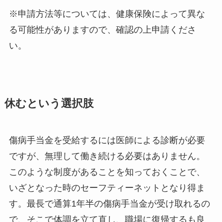
※申請方法等については、健康保険によって異な
る可能性がありますので、確認の上申請くださ
い。
休むという選択肢
傷病手当金を受給するには医師による診断が必要
ですが、無理して働き続ける必要はありません。
このような制度があることを知っておくことで、
いざとなった時のセーフティーネットとなり得ま
す。最長で通算1年半の傷病手当金が受け取れるの
で、そこで体調を立て直し、職場に復帰するも良