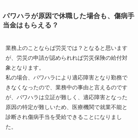
パワハラが原因で休職した場合も、傷病手
当金はもらえる？
業務上のことならば労災では？となると思います
が、労災の申請が認められれば労災保険の給付対
象となります。
私の場合、パワハラにより適応障害となり勤務で
きなくなったので、業務中の事由と言えるのです
が、パワハラは立証が難しく、適応障害となった
原因の特定が難しいため、医療機関で就業不能と
診断され傷病手当を受給できることになりまし
た。