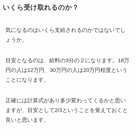
いくら受け取れるのか？
気になるのはいくら支給されるのかではないでし
ょうか。
目安となるのは、給料の3分の２になります。18万
円の人は12万円、30万円の人は20万円程度という
ことになります。
正確には計算式があり多少変わってくるかと思い
ますが、目安として2/3ということを覚えておくと
良いと思います。