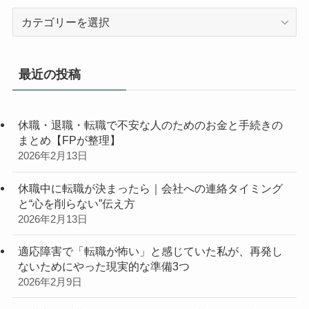
カ
テ
ゴ
リ
最近の投稿
ー
休職・退職・転職で不安な人のためのお金と手続きの
まとめ【FPが整理】
2026年2月13日
休職中に転職が決まったら｜会社への連絡タイミング
と“心を削らない”伝え方
2026年2月13日
適応障害で「転職が怖い」と感じていた私が、再発し
ないためにやった現実的な準備3つ
2026年2月9日