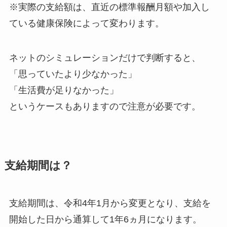
※実際の支給額は、直近の標準報酬月額や加入し
ている健康保険によって変わります。
ネットのシミュレーションだけで判断すると、
「思っていたより少なかった」
「生活費が足りなかった」
というケースもありますので注意が必要です。
支給期間は？
支給期間は、令和4年1月から変更となり、支給を
開始した日から通算して1年6ヵ月になります。