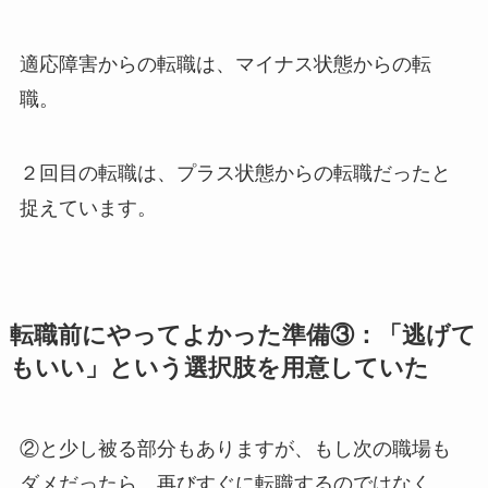
適応障害からの転職は、マイナス状態からの転
職。
２回目の転職は、プラス状態からの転職だったと
捉えています。
転職前にやってよかった準備③：「逃げて
もいい」という選択肢を用意していた
②と少し被る部分もありますが、もし次の職場も
ダメだったら、再びすぐに転職するのではなく