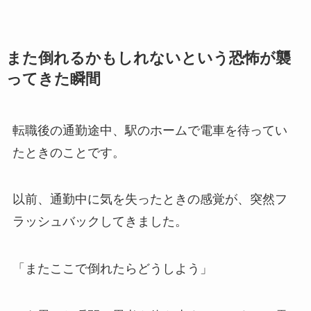
また倒れるかもしれないという恐怖が襲
ってきた瞬間
転職後の通勤途中、駅のホームで電車を待ってい
たときのことです。
以前、通勤中に気を失ったときの感覚が、突然フ
ラッシュバックしてきました。
「またここで倒れたらどうしよう」