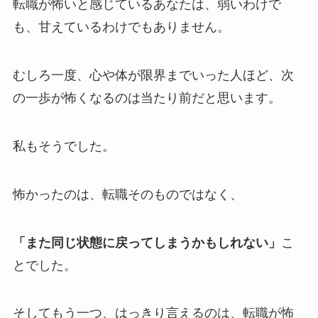
転職が怖いと感じているあなたは、弱いわけで
も、甘えているわけでもありません。
むしろ一度、心や体が限界までいった人ほど、次
の一歩が怖くなるのは当たり前だと思います。
私もそうでした。
怖かったのは、転職そのものではなく、
「また同じ状態に戻ってしまうかもしれない」
こ
とでした。
そしてもう一つ、はっきり言えるのは、転職が怖