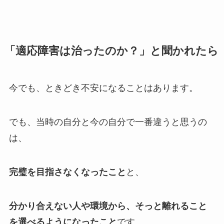
「適応障害は治ったのか？」と聞かれたら
今でも、ときどき不安になることはあります。
でも、当時の自分と今の自分で一番違うと思うの
は、
完璧を目指さなくなったこと
と、
分かり合えない人や環境から、そっと離れること
を選べるようになったこと
です。