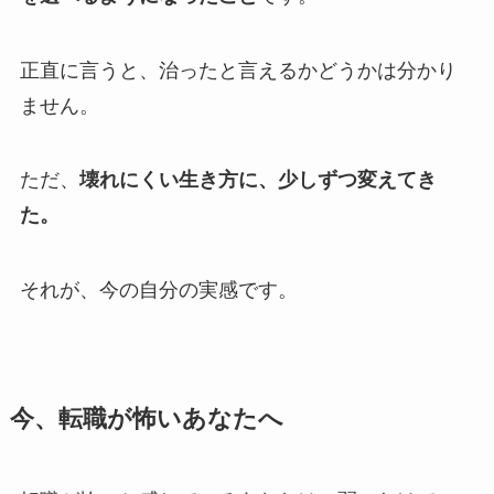
正直に言うと、治ったと言えるかどうかは分かり
ません。
ただ、
壊れにくい生き方に、少しずつ変えてき
た。
それが、今の自分の実感です。
今、転職が怖いあなたへ