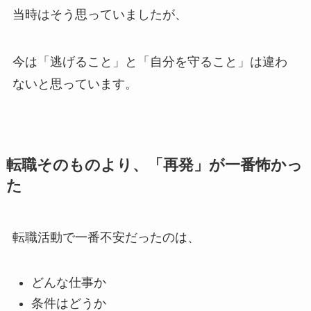
当時はそう思っていましたが、
今は「逃げること」と「自分を守ること」は違わ
ないと思っています。
転職そのものより、「再発」が一番怖かっ
た
転職活動で一番不安だったのは、
どんな仕事か
条件はどうか