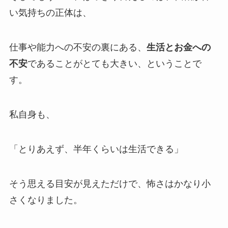
い気持ちの正体は、
仕事や能力への不安の裏にある、
生活とお金への
不安
であることがとても大きい、ということで
す。
私自身も、
「とりあえず、半年くらいは生活できる」
そう思える目安が見えただけで、怖さはかなり小
さくなりました。