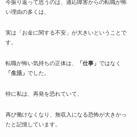
今振り返って思うのは、適応障害からの転職が怖
い理由の多くは、
実は「お金に関する不安」が大きいということで
す。
転職が怖い気持ちの正体は、
「仕事」
ではなく
「生活」
でした。
特に私は、再発を恐れていて、
再び働けなくなり、無収入になる恐怖が大きかっ
たと記憶しています。