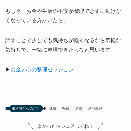
もし今、お金や生活の不安が整理できずに動けな
くなっている方がいたら。
話すことで少しでも気持ちが軽くなるなら気軽な
気持ちで、一緒に整理できたらなと思います。
▶︎
お金と心の整理セッション
働き方と心のこと
休職
転職
退職
適応障害
よかったらシェアしてね！