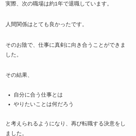
実際、次の職場は約1年で退職しています。
人間関係はとても良かったです。
そのお陰で、仕事に真剣に向き合うことができま
した。
その結果、
自分に合う仕事とは
やりたいことは何だろう
と考えられるようになり、再び転職する決意をし
ました。