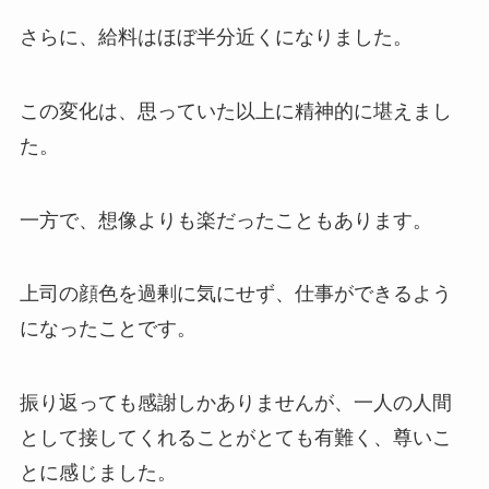
さらに、給料はほぼ半分近くになりました。
この変化は、思っていた以上に精神的に堪えまし
た。
一方で、想像よりも楽だったこともあります。
上司の顔色を過剰に気にせず、仕事ができるよう
になったことです。
振り返っても感謝しかありませんが、一人の人間
として接してくれることがとても有難く、尊いこ
とに感じました。