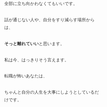
全部に立ち向かわなくてもいいです。
話が通じない人や、自分をすり減らす場所から
は、
そっと離れていい
と思います。
私は今、はっきりそう言えます。
転職が怖いあなたは、
ちゃんと自分の人生を大事にしようとしているだ
けです。