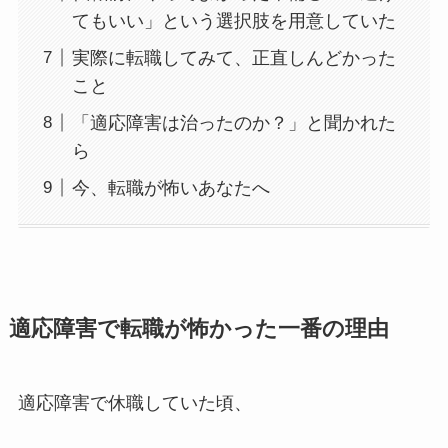
てもいい」という選択肢を用意していた
実際に転職してみて、正直しんどかった
こと
「適応障害は治ったのか？」と聞かれた
ら
今、転職が怖いあなたへ
適応障害で転職が怖かった一番の理由
適応障害で休職していた頃、