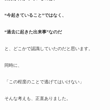
“今起きていること”ではなく、
“過去に起きた出来事”なのだ
と、どこかで認識していたのだと思います。
同時に、
「この程度のことで逃げてはいけない」
そんな考えも、正直ありました。