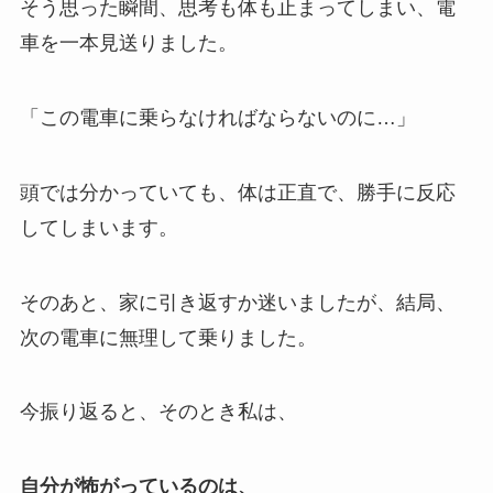
そう思った瞬間、思考も体も止まってしまい、電
車を一本見送りました。
「この電車に乗らなければならないのに…」
頭では分かっていても、体は正直で、勝手に反応
してしまいます。
そのあと、家に引き返すか迷いましたが、結局、
次の電車に無理して乗りました。
今振り返ると、そのとき私は、
自分が怖がっているのは、