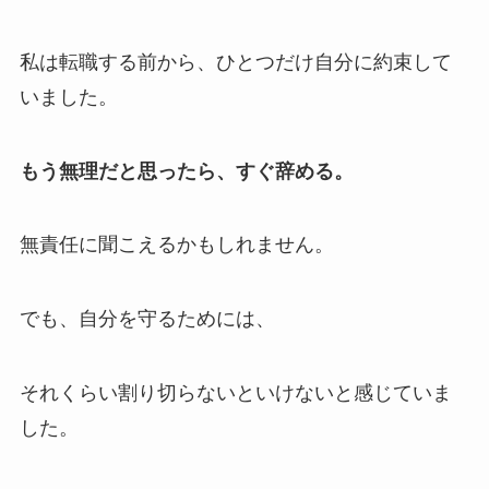
私は転職する前から、ひとつだけ自分に約束して
いました。
もう無理だと思ったら、すぐ辞める。
無責任に聞こえるかもしれません。
でも、自分を守るためには、
それくらい割り切らないといけないと感じていま
した。