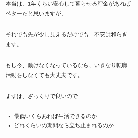
本当は、1年くらい安心して暮らせる貯金があれば
ベターだと思いますが、
それでも先が少し見えるだけでも、不安は和らぎ
ます。
もし今、動けなくなっているなら、いきなり転職
活動をしなくても大丈夫です。
まずは、ざっくりで良いので
最低いくらあれば生活できるのか
どれくらいの期間なら立ち止まれるのか