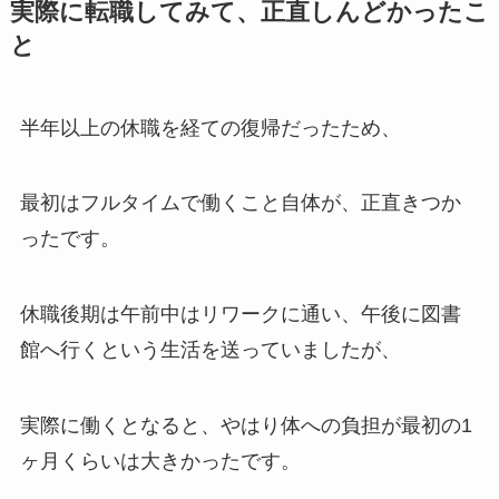
実際に転職してみて、正直しんどかったこ
と
半年以上の休職を経ての復帰だったため、
最初はフルタイムで働くこと自体が、正直きつか
ったです。
休職後期は午前中はリワークに通い、午後に図書
館へ行くという生活を送っていましたが、
実際に働くとなると、やはり体への負担が最初の1
ヶ月くらいは大きかったです。