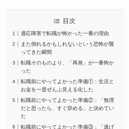
目次
適応障害で転職が怖かった一番の理由
また倒れるかもしれないという恐怖が襲
ってきた瞬間
転職そのものより、「再発」が一番怖か
った
転職前にやってよかった準備①：生活と
お金を一度ぜんぶ見える化した
転職前にやってよかった準備②：「無理
だと思ったら、すぐ辞める」と決めてい
た
転職前にやってよかった準備③：「逃げ