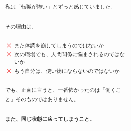
私は「転職が怖い」とずっと感じていました。
その理由は、
また体調を崩してしまうのではないか
次の職場でも、人間関係に悩まされるのではな
いか
もう自分は、使い物にならないのではないか
でも、正直に言うと、一番怖かったのは「働くこ
と」そのものではありません。
また、同じ状態に戻ってしまうこと。