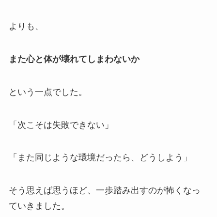
よりも、
また心と体が壊れてしまわないか
という一点でした。
「次こそは失敗できない」
「また同じような環境だったら、どうしよう」
そう思えば思うほど、一歩踏み出すのが怖くなっ
ていきました。