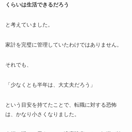
くらいは生活できるだろう
と考えていました。
家計を完璧に管理していたわけではありません。
それでも、
「少なくとも半年は、大丈夫だろう」
という目安を持てたことで、転職に対する恐怖
は、かなり小さくなりました。