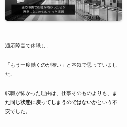
適応障害で休職し、
「もう一度働くのが怖い」と本気で思っていまし
た。
転職が怖かった理由は、仕事そのものよりも、
ま
た同じ状態に戻ってしまうのではないか
という不
安でした。