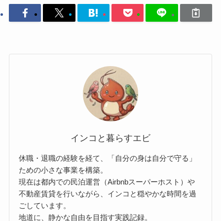
インコと暮らすエビ
休職・退職の経験を経て、「自分の身は自分で守る」
ための小さな事業を構築。
現在は都内での民泊運営（Airbnbスーパーホスト）や
不動産賃貸を行いながら、インコと穏やかな時間を過
ごしています。
地道に、静かな自由を目指す実践記録。