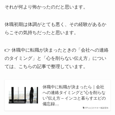
それが何より怖かったのだと思います。
休職初期は体調がとても悪く、その経験があるか
らこその気持ちだったと思います。
👉 休職中に転職が決まったときの「会社への連絡
のタイミング」と「心を削らない伝え方」につい
ては、こちらの記事で整理しています。
休職中に転職が決まったら｜会社
への連絡タイミングと“心を削らな
い”伝え方 – インコと暮らすエビの
備忘録…
FPエビのマネー相談室☕️