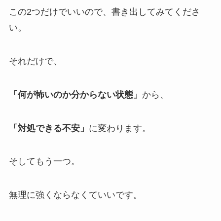
この2つだけでいいので、書き出してみてくださ
い。
それだけで、
「何が怖いのか分からない状態」
から、
「対処できる不安」
に変わります。
そしてもう一つ。
無理に強くならなくていいです。