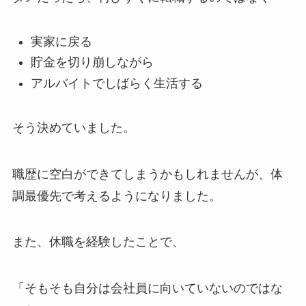
実家に戻る
貯金を切り崩しながら
アルバイトでしばらく生活する
そう決めていました。
職歴に空白ができてしまうかもしれませんが、体
調最優先で考えるようになりました。
また、休職を経験したことで、
「そもそも自分は会社員に向いていないのではな