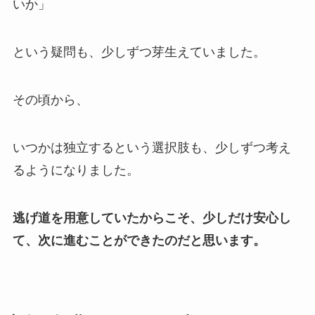
いか」
という疑問も、少しずつ芽生えていました。
その頃から、
いつかは独立するという選択肢も、少しずつ考え
るようになりました。
逃げ道を用意していたからこそ、少しだけ安心し
て、次に進むことができたのだと思います。